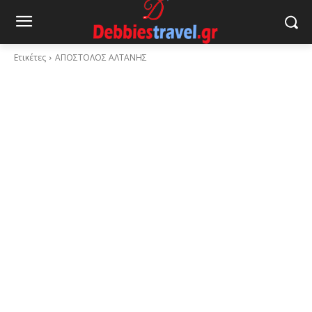
Ετικέτες
ΑΠΟΣΤΟΛΟΣ ΑΛΤΑΝΗΣ