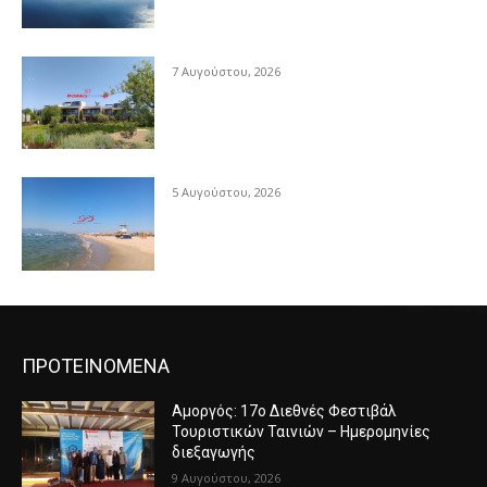
7 Αυγούστου, 2026
5 Αυγούστου, 2026
ΠΡΟΤΕΙΝΟΜΕΝΑ
Αμοργός: 17ο Διεθνές Φεστιβάλ
Τουριστικών Ταινιών – Ημερομηνίες
διεξαγωγής
9 Αυγούστου, 2026