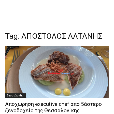
Tag:
ΑΠΟΣΤΟΛΟΣ ΑΛΤΑΝΗΣ
Θεσσαλονίκη
Αποχώρηση executive chef από 5άστερο
ξενοδοχείο της Θεσσαλονίκης