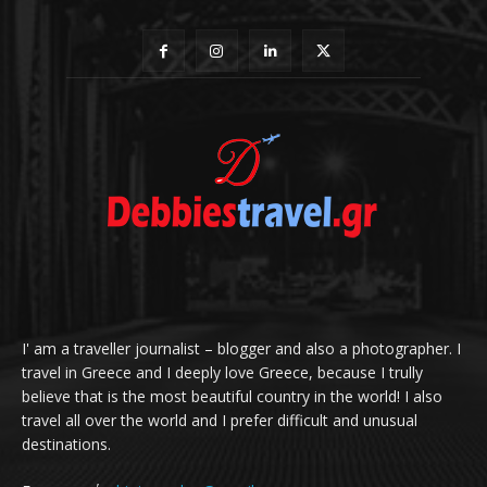
I' am a traveller journalist – blogger and also a photographer. I
travel in Greece and I deeply love Greece, because I trully
believe that is the most beautiful country in the world! I also
travel all over the world and I prefer difficult and unusual
destinations.