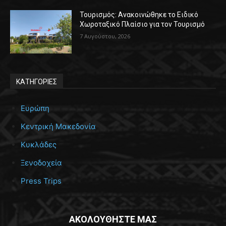
Τουρισμός: Ανακοινώθηκε το Ειδικό
Χωροταξικό Πλαίσιο για τον Τουρισμό
7 Αυγούστου, 2026
ΚΑΤΗΓΟΡΙΕΣ
Ευρώπη
Κεντρική Μακεδονία
Κυκλάδες
Ξενοδοχεία
Press Trips
ΑΚΟΛΟΥΘΗΣΤΕ ΜΑΣ