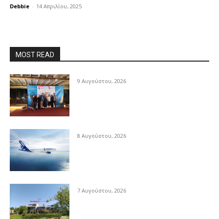
Debbie
-
14 Απριλίου, 2025
MOST READ
9 Αυγούστου, 2026
8 Αυγούστου, 2026
7 Αυγούστου, 2026