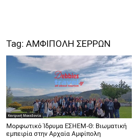
Tag:
ΑΜΦΙΠΟΛΗ ΣΕΡΡΩΝ
Κεντρική Μακεδονία
Μορφωτικό Ίδρυμα ΕΣΗΕΜ-Θ: Βιωματική
εμπειρία στην Αρχαία Αμφίπολη