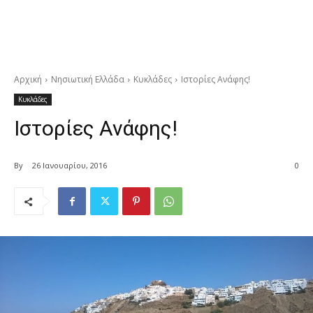
Αρχική
Νησιωτική Ελλάδα
Κυκλάδες
Ιστορίες Ανάφης!
Κυκλάδες
Ιστορίες Ανάφης!
By
26 Ιανουαρίου, 2016
0