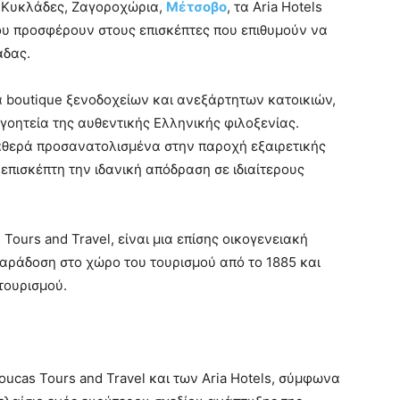
, Κυκλάδες, Ζαγοροχώρια,
Μέτσοβο
, τα Aria Hotels
 που προσφέρουν στους επισκέπτες που επιθυμούν να
άδας.
α boutique ξενοδοχείων και ανεξάρτητων κατοικιών,
γοητεία της αυθεντικής Ελληνικής φιλοξενίας.
αθερά προσανατολισμένα στην παροχή εξαιρετικής
επισκέπτη την ιδανική απόδραση σε ιδιαίτερους
Tours and Travel, είναι μια επίσης οικογενειακή
παράδοση στο χώρο του τουρισμού από το 1885 και
τουρισμού.
ucas Tours and Travel και των Aria Hotels, σύμφωνα