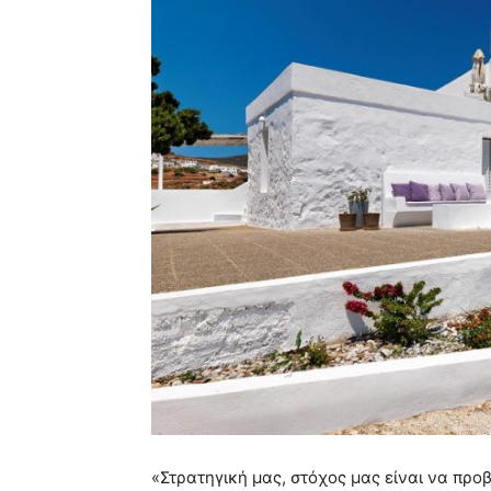
«Στρατηγική μας, στόχος μας είναι να προ