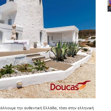
βάλλουμε την αυθεντική Ελλάδα, τόσο στην ελληνική