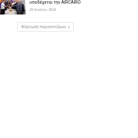
υποδέχεται την AIRCAIRO
29 Ιουλίου, 2026
Φόρτωση περισσοτέρων