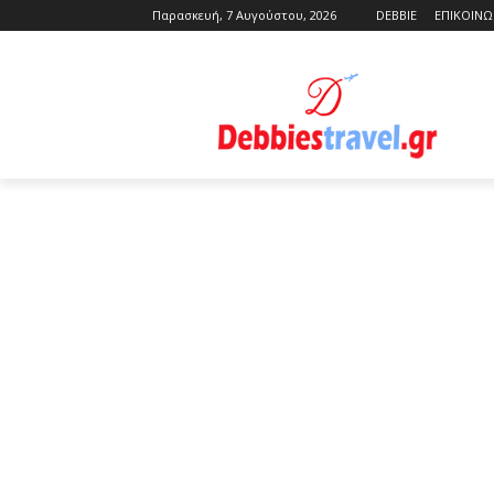
Παρασκευή, 7 Αυγούστου, 2026
DEBBIE
ΕΠΙΚΟΙΝΩ