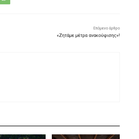
Επόμενο άρθρο
«Ζητάμε μέτρα ανακούφισης»!