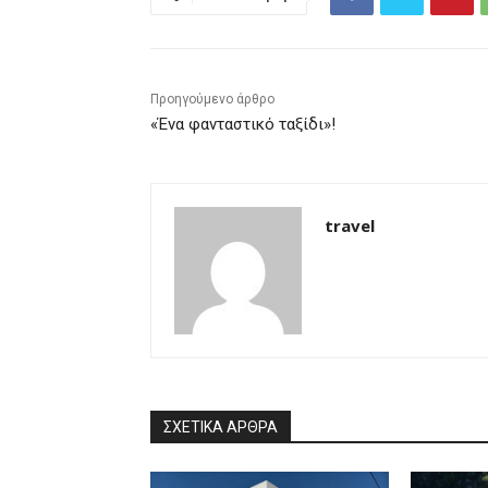
Προηγούμενο άρθρο
«Ένα φανταστικό ταξίδι»!
travel
ΣΧΕΤΙΚΑ ΑΡΘΡΑ