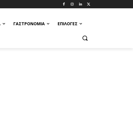
Α
ΓΑΣΤΡΟΝΟΜΊΑ
ΕΠΙΛΟΓΈΣ