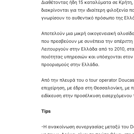
Διαθέτοντας ήδη 15 καταλύματα σε Κρήτη
διακρίνονται για την ιδιαίτερη φιλοξενία
γνωρίσουν το αυθεντικό πρόσωπο της Ελλ
Αποτελούν μια μικρή οικογενειακή αλυσίδ
που πρεσβεύουν με συνέπεια την απέριττη 
Λειτουργούν στην Ελλάδα από το 2010, στ
ποιότητας υπηρεσιών και υπόσχονται στον 
προορισμούς στην Ελλάδα.
Από την πλευρά του ο tour operator Doucas 
επιχείρηση, με έδρα στη Θεσσαλονίκη, με 
ειδίκευση στην προσέλκυση εισερχόμενου 
Tips
-Η ανακοίνωση συνεργασίας μεταξύ του Do