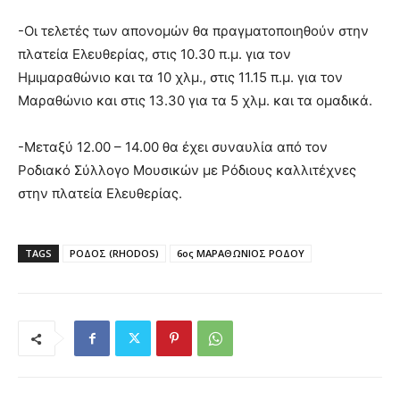
-Οι τελετές των απονομών θα πραγματοποιηθούν στην
πλατεία Ελευθερίας, στις 10.30 π.μ. για τον
Ημιμαραθώνιο και τα 10 χλμ., στις 11.15 π.μ. για τον
Μαραθώνιο και στις 13.30 για τα 5 χλμ. και τα ομαδικά.
-Μεταξύ 12.00 – 14.00 θα έχει συναυλία από τον
Ροδιακό Σύλλογο Μουσικών με Ρόδιους καλλιτέχνες
στην πλατεία Ελευθερίας.
TAGS
ΡΟΔΟΣ (RHODOS)
6ος ΜΑΡΑΘΩΝΙΟΣ ΡΟΔΟΥ