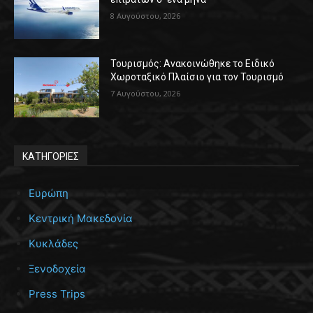
8 Αυγούστου, 2026
Τουρισμός: Ανακοινώθηκε το Ειδικό
Χωροταξικό Πλαίσιο για τον Τουρισμό
7 Αυγούστου, 2026
ΚΑΤΗΓΟΡΙΕΣ
Ευρώπη
Κεντρική Μακεδονία
Κυκλάδες
Ξενοδοχεία
Press Trips