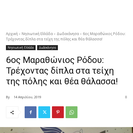
Αρχική
Νησιωτική Ελλάδα
Δωδεκάνησα
6ος Μαραθώνιος Ρόδου:
Τρέχοντας δίπλα στα τείχη της πόλης και θέα θάλασσα!
Νησιωτική Ελλάδα
Δωδεκάνησα
6ος Μαραθώνιος Ρόδου:
Τρέχοντας δίπλα στα τείχη
της πόλης και θέα θάλασσα!
By
14 Απριλίου, 2019
0