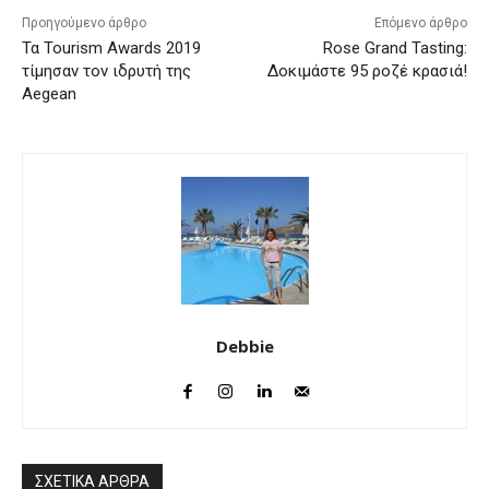
Προηγούμενο άρθρο
Επόμενο άρθρο
Τα Tourism Awards 2019
Rose Grand Tasting:
τίμησαν τον ιδρυτή της
Δοκιμάστε 95 ροζέ κρασιά!
Aegean
Debbie
ΣΧΕΤΙΚΑ ΑΡΘΡΑ