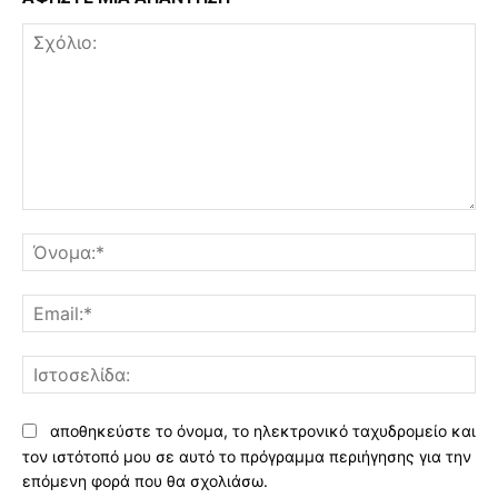
Σχόλιο:
Όν
Ema
Ισ
αποθηκεύστε το όνομα, το ηλεκτρονικό ταχυδρομείο και
τον ιστότοπό μου σε αυτό το πρόγραμμα περιήγησης για την
επόμενη φορά που θα σχολιάσω.