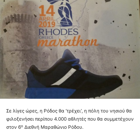
Σε λίγες ώρες, η Ρόδος θα ‘τρέχει’, η πόλη του νησιού θα
φιλοξενήσει περίπου 4.000 αθλητές που θα συμμετέχουν
ο
στον 6
Διεθνή Μαραθώνιο Ρόδου.