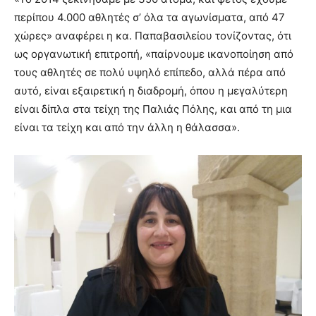
περίπου 4.000 αθλητές σ’ όλα τα αγωνίσματα, από 47
χώρες» αναφέρει η κα. Παπαβασιλείου τονίζοντας, ότι
ως οργανωτική επιτροπή, «παίρνουμε ικανοποίηση από
τους αθλητές σε πολύ υψηλό επίπεδο, αλλά πέρα από
αυτό, είναι εξαιρετική η διαδρομή, όπου η μεγαλύτερη
είναι δίπλα στα τείχη της Παλιάς Πόλης, και από τη μια
είναι τα τείχη και από την άλλη η θάλασσα».