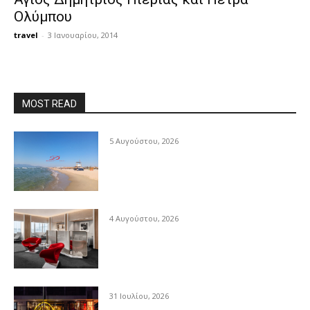
Ολύμπου
travel
-
3 Ιανουαρίου, 2014
MOST READ
5 Αυγούστου, 2026
4 Αυγούστου, 2026
31 Ιουλίου, 2026