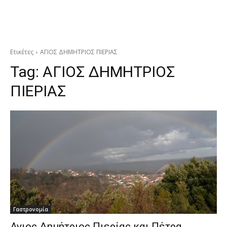
Ετικέτες
ΑΓΙΟΣ ΔΗΜΗΤΡΙΟΣ ΠΙΕΡΙΑΣ
Tag:
ΑΓΙΟΣ ΔΗΜΗΤΡΙΟΣ
ΠΙΕΡΙΑΣ
Γαστρονομία
Αγιος Δημήτριος Πιερίας και Πέτρα