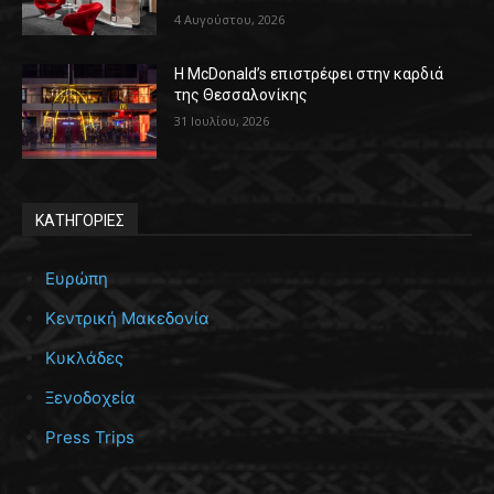
4 Αυγούστου, 2026
Η McDonald’s επιστρέφει στην καρδιά
της Θεσσαλονίκης
31 Ιουλίου, 2026
ΚΑΤΗΓΟΡΙΕΣ
Ευρώπη
Κεντρική Μακεδονία
Κυκλάδες
Ξενοδοχεία
Press Trips