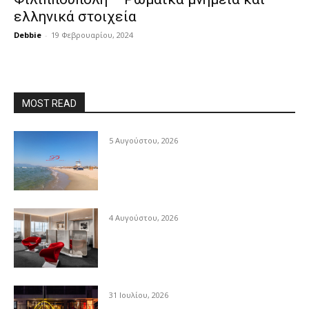
ελληνικά στοιχεία
Debbie
-
19 Φεβρουαρίου, 2024
MOST READ
5 Αυγούστου, 2026
4 Αυγούστου, 2026
31 Ιουλίου, 2026