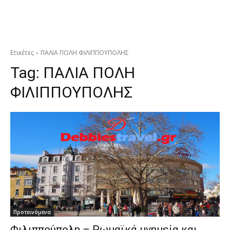
Ετικέτες
ΠΑΛΙΑ ΠΟΛΗ ΦΙΛΙΠΠΟΥΠΟΛΗΣ
Tag:
ΠΑΛΙΑ ΠΟΛΗ
ΦΙΛΙΠΠΟΥΠΟΛΗΣ
Προτεινόμενα
Φιλιππούπολη – Ρωμαϊκά μνημεία και