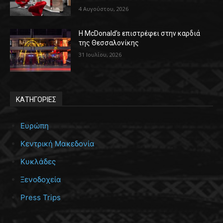
4 Αυγούστου, 2026
Η McDonald’s επιστρέφει στην καρδιά
της Θεσσαλονίκης
31 Ιουλίου, 2026
ΚΑΤΗΓΟΡΙΕΣ
Ευρώπη
Κεντρική Μακεδονία
Κυκλάδες
Ξενοδοχεία
Press Trips